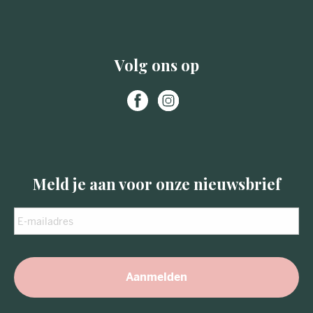
Volg ons op
Meld je aan voor onze nieuwsbrief
E-
mailadres