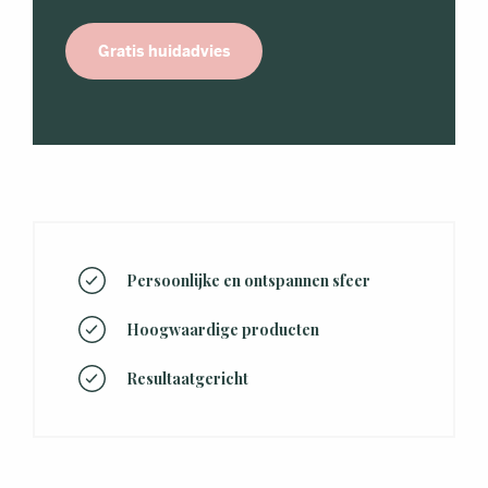
Gratis huidadvies
Persoonlijke en ontspannen sfeer
Hoogwaardige producten
Resultaatgericht