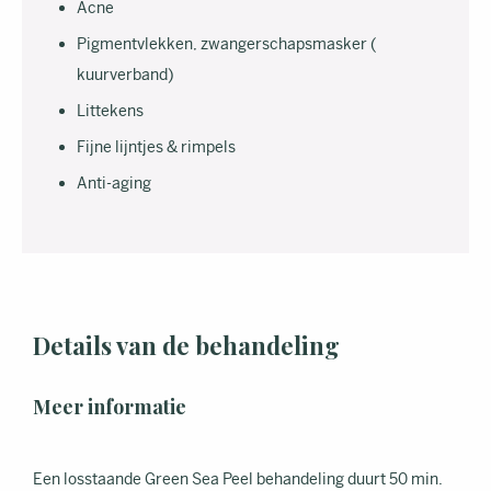
Acne
Pigmentvlekken, zwangerschapsmasker (
kuurverband)
Littekens
Fijne lijntjes & rimpels
Anti-aging
Details van de behandeling
Meer informatie
Een losstaande Green Sea Peel behandeling duurt 50 min.