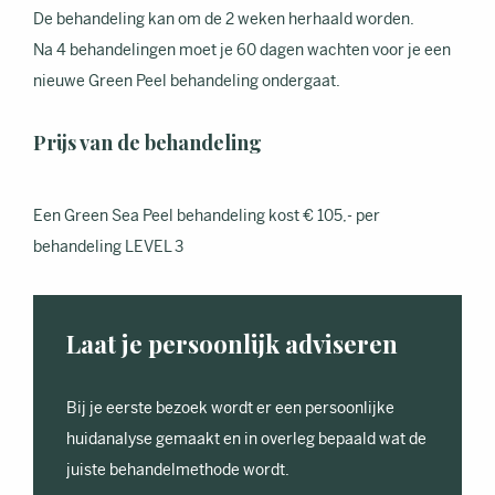
De behandeling kan om de 2 weken herhaald worden.
Na 4 behandelingen moet je 60 dagen wachten voor je een
nieuwe Green Peel behandeling ondergaat.
Prijs van de behandeling
Een Green Sea Peel behandeling kost € 105,- per
behandeling LEVEL 3
Laat je persoonlijk adviseren
Bij je eerste bezoek wordt er een persoonlijke
huidanalyse gemaakt en in overleg bepaald wat de
juiste behandelmethode wordt.