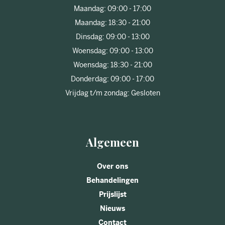
Maandag: 09:00 - 17:00
Maandag: 18:30 - 21:00
Dinsdag: 09:00 - 13:00
Woensdag: 09:00 - 13:00
Woensdag: 18:30 - 21:00
Donderdag: 09:00 - 17:00
Vrijdag t/m zondag: Gesloten
Algemeen
Over ons
Behandelingen
Prijslijst
Nieuws
Contact