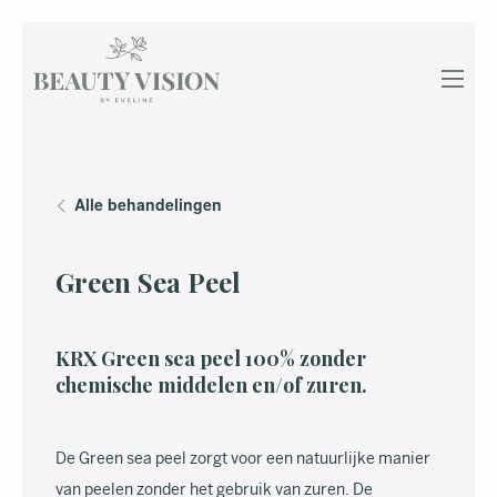
Alle behandelingen
Green Sea Peel
KRX Green sea peel 100% zonder
chemische middelen en/of zuren.
De Green sea peel zorgt voor een natuurlijke manier
van peelen zonder het gebruik van zuren. De