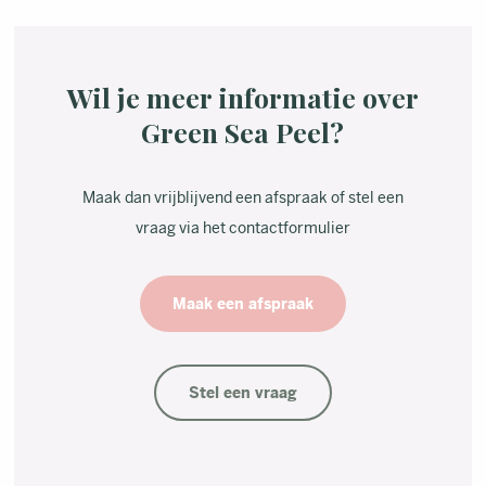
Wil je meer informatie over
Green Sea Peel?
Maak dan vrijblijvend een afspraak of stel een
vraag via het contactformulier
Maak een afspraak
Stel een vraag