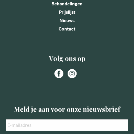
Behandelingen
Prijslijst
Nieuws
Contact
Volg ons op
Meld je aan voor onze nieuwsbrief
E-
mailadres