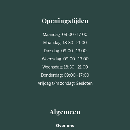
Openingstijden
Maandag: 09:00 - 17:00
Maandag: 18:30 - 21:00
Dinsdag: 09:00 - 13:00
Woensdag: 09:00 - 13:00
Woensdag: 18:30 - 21:00
Donderdag: 09:00 - 17:00
Vrijdag t/m zondag: Gesloten
Algemeen
Over ons