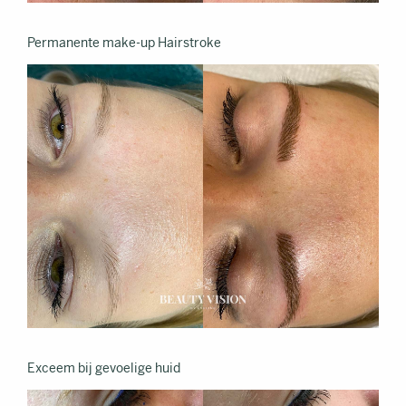
Permanente make-up Hairstroke
Exceem bij gevoelige huid