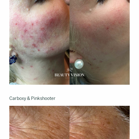
Carboxy & Pinkshooter