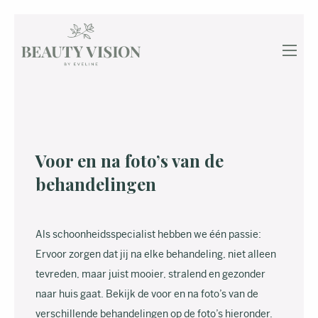
Voor en na foto’s van de
behandelingen
Als schoonheidsspecialist hebben we één passie:
Ervoor zorgen dat jij na elke behandeling, niet alleen
tevreden, maar juist mooier, stralend en gezonder
naar huis gaat. Bekijk de voor en na foto’s van de
verschillende behandelingen op de foto’s hieronder.