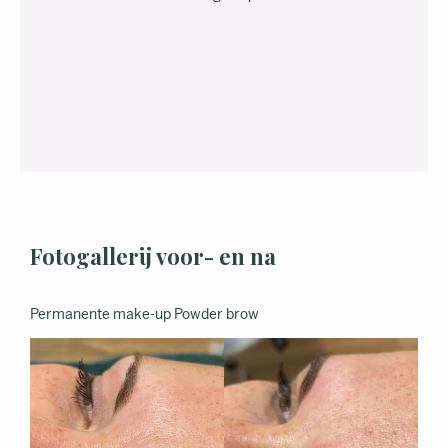
Fotogallerij voor- en na
Permanente make-up Powder brow