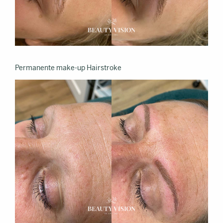
Permanente make-up Hairstroke