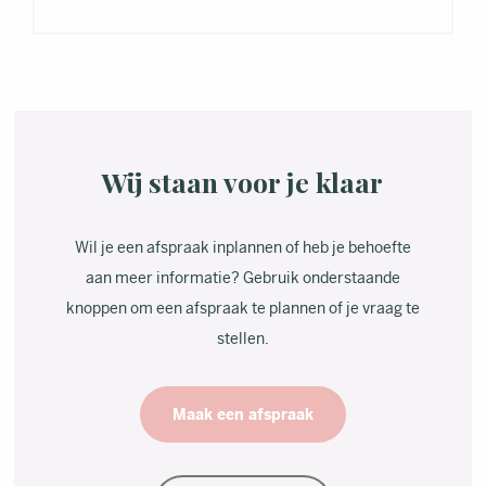
Wij staan voor je klaar
Wil je een afspraak inplannen of heb je behoefte
aan meer informatie? Gebruik onderstaande
knoppen om een afspraak te plannen of je vraag te
stellen.
Maak een afspraak