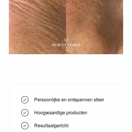
Persoonlijke en ontspannen sfeer
Hoogwaardige producten
Resultaatgericht