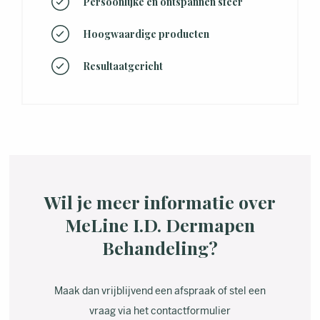
Persoonlijke en ontspannen sfeer
Hoogwaardige producten
Resultaatgericht
Wil je meer informatie over
MeLine I.D. Dermapen
Behandeling?
Maak dan vrijblijvend een afspraak of stel een
vraag via het contactformulier