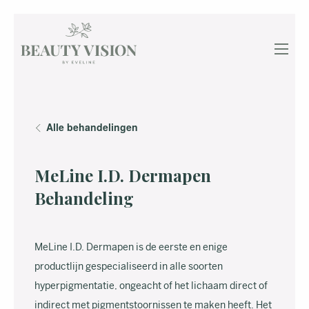
Alle behandelingen
MeLine I.D. Dermapen
Behandeling
MeLine I.D. Dermapen is de eerste en enige
productlijn gespecialiseerd in alle soorten
hyperpigmentatie, ongeacht of het lichaam direct of
indirect met pigmentstoornissen te maken heeft. Het