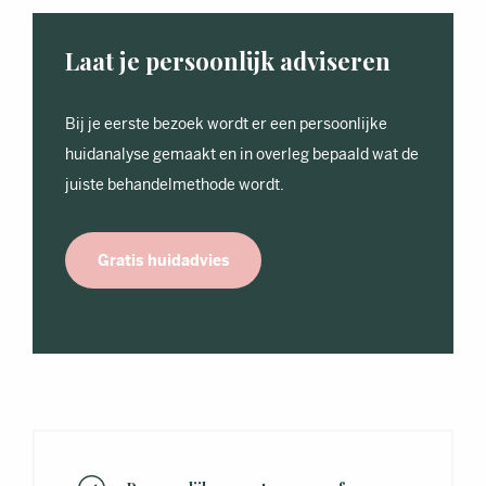
Laat je persoonlijk adviseren
Bij je eerste bezoek wordt er een persoonlijke
huidanalyse gemaakt en in overleg bepaald wat de
juiste behandelmethode wordt.
Gratis huidadvies