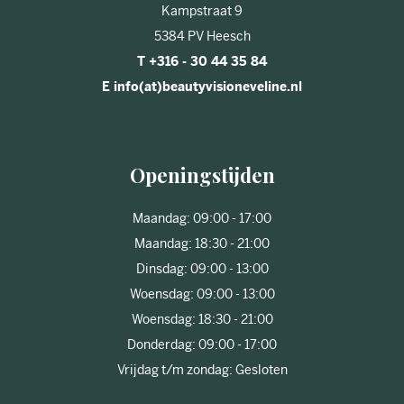
Kampstraat 9
5384 PV Heesch
T +316 - 30 44 35 84
E info(at)beautyvisioneveline.nl
Openingstijden
Maandag: 09:00 - 17:00
Maandag: 18:30 - 21:00
Dinsdag: 09:00 - 13:00
Woensdag: 09:00 - 13:00
Woensdag: 18:30 - 21:00
Donderdag: 09:00 - 17:00
Vrijdag t/m zondag: Gesloten