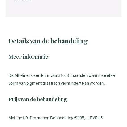
Details van de behandeling
Meer informatie
De ME-line is een kuur van 3 tot 4 maanden waarmee elke
vorm van pigment drastisch vermindert kan worden.
Prijs van de behandeling
MeLine I.D. Dermapen Behandeling € 135,- LEVEL 5