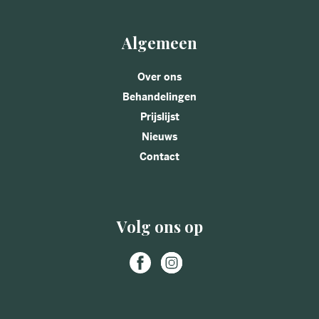
Algemeen
Over ons
Behandelingen
Prijslijst
Nieuws
Contact
Volg ons op