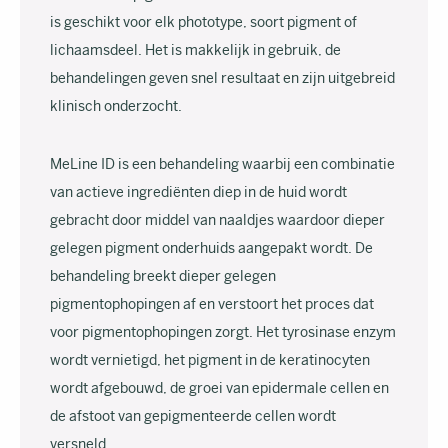
is geschikt voor elk phototype, soort pigment of
lichaamsdeel. Het is makkelijk in gebruik, de
behandelingen geven snel resultaat en zijn uitgebreid
klinisch onderzocht.
MeLine ID is een behandeling waarbij een combinatie
van actieve ingrediënten diep in de huid wordt
gebracht door middel van naaldjes waardoor dieper
gelegen pigment onderhuids aangepakt wordt. De
behandeling breekt dieper gelegen
pigmentophopingen af en verstoort het proces dat
voor pigmentophopingen zorgt. Het tyrosinase enzym
wordt vernietigd, het pigment in de keratinocyten
wordt afgebouwd, de groei van epidermale cellen en
de afstoot van gepigmenteerde cellen wordt
versneld.