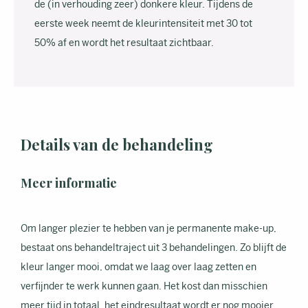
de (in verhouding zeer) donkere kleur. Tijdens de
eerste week neemt de kleurintensiteit met 30 tot
50% af en wordt het resultaat zichtbaar.
Details van de behandeling
Meer informatie
Om langer plezier te hebben van je permanente make-up,
bestaat ons behandeltraject uit 3 behandelingen. Zo blijft de
kleur langer mooi, omdat we laag over laag zetten en
verfijnder te werk kunnen gaan. Het kost dan misschien
meer tijd in totaal, het eindresultaat wordt er nog mooier