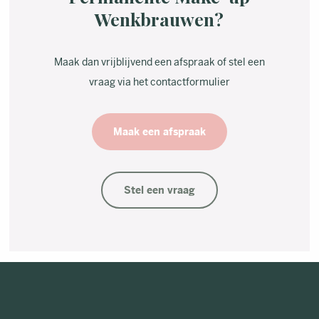
Wenkbrauwen?
Maak dan vrijblijvend een afspraak of stel een
vraag via het contactformulier
Maak een afspraak
Stel een vraag