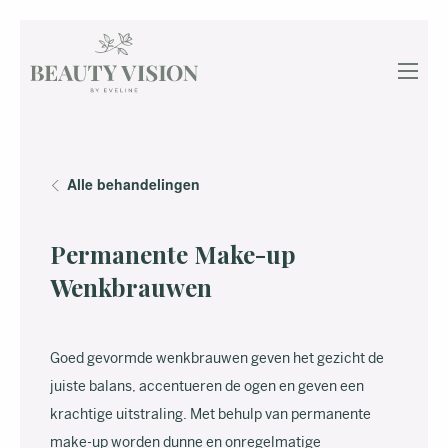
Alle behandelingen
Permanente Make-up
Wenkbrauwen
Goed gevormde wenkbrauwen geven het gezicht de
juiste balans, accentueren de ogen en geven een
krachtige uitstraling. Met behulp van permanente
make-up worden dunne en onregelmatige