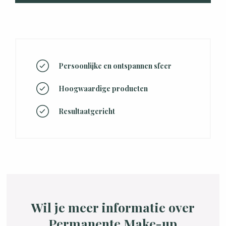
Persoonlijke en ontspannen sfeer
Hoogwaardige producten
Resultaatgericht
Wil je meer informatie over
Permanente Make-up