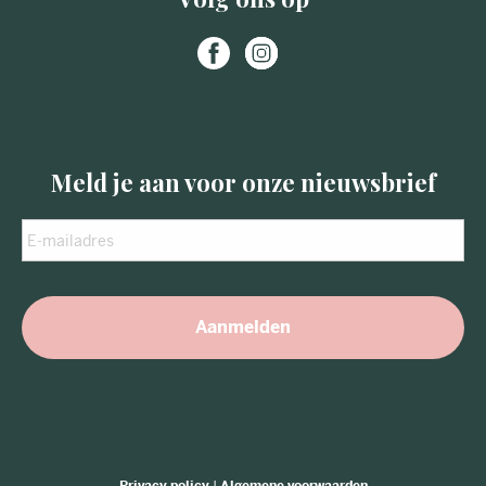
Meld je aan voor onze nieuwsbrief
E-
mailadres