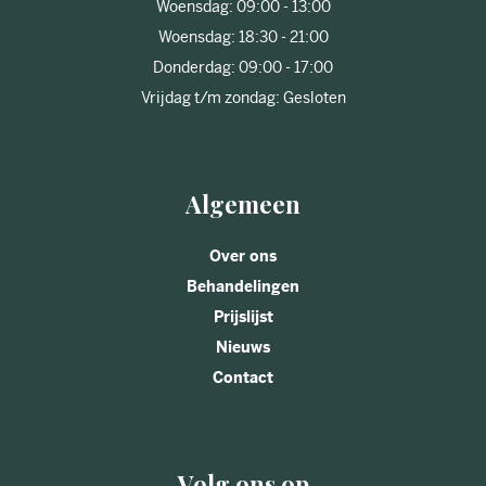
Woensdag: 09:00 - 13:00
Woensdag: 18:30 - 21:00
Donderdag: 09:00 - 17:00
Vrijdag t/m zondag: Gesloten
Algemeen
Over ons
Behandelingen
Prijslijst
Nieuws
Contact
Volg ons op