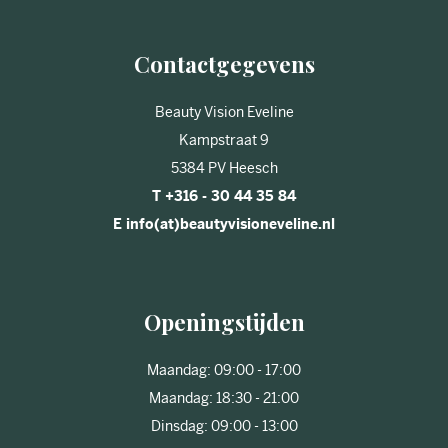
Contactgegevens
Beauty Vision Eveline
Kampstraat 9
5384 PV Heesch
T +316 - 30 44 35 84
E info(at)beautyvisioneveline.nl
Openingstijden
Maandag: 09:00 - 17:00
Maandag: 18:30 - 21:00
Dinsdag: 09:00 - 13:00