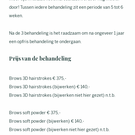
door! Tussen iedere behandeling zit een periode van 5 tot 6
weken.
Na de 3 behandeling is het raadzaam om na ongeveer 1 jaar
een opfris behandeling te ondergaan.
Prijs van de behandeling
Brows 3D hairstrokes € 375,-
Brows 3D hairstrokes (bijwerken) € 140,-
Brows 3D hairstrokes (bijwerken niet hier gezet) n.t.b.
Brows soft powder € 375,-
Brows soft powder (bijwerken) € 140,-
Brows soft powder (bijwerken niet hier gezet) n.t.b.