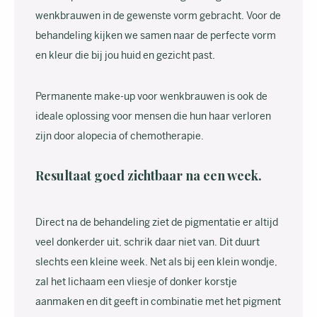
wenkbrauwen in de gewenste vorm gebracht. Voor de
behandeling kijken we samen naar de perfecte vorm
en kleur die bij jou huid en gezicht past.
Permanente make-up voor wenkbrauwen is ook de
ideale oplossing voor mensen die hun haar verloren
zijn door alopecia of chemotherapie.
Resultaat goed zichtbaar na een week.
Direct na de behandeling ziet de pigmentatie er altijd
veel donkerder uit, schrik daar niet van. Dit duurt
slechts een kleine week. Net als bij een klein wondje,
zal het lichaam een vliesje of donker korstje
aanmaken en dit geeft in combinatie met het pigment