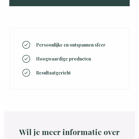
Persoonlijke en ontspannen sfeer
Hoogwaardige producten
Resultaatgericht
Wil je meer informatie over