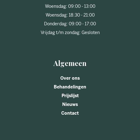
Woensdag: 09:00 - 13:00
Woensdag: 18:30 - 21:00
Donderdag: 09:00 - 17:00
Vrijdag t/m zondag: Gesloten
Algemeen
Over ons
Behandelingen
Prijslijst
Nieuws
Contact