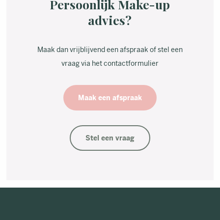
Persoonlijk Make-up
advies?
Maak dan vrijblijvend een afspraak of stel een
vraag via het contactformulier
Maak een afspraak
Stel een vraag