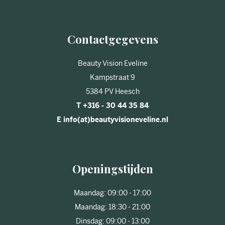
Contactgegevens
Beauty Vision Eveline
Kampstraat 9
5384 PV Heesch
T +316 - 30 44 35 84
E info(at)beautyvisioneveline.nl
Openingstijden
Maandag: 09:00 - 17:00
Maandag: 18:30 - 21:00
Dinsdag: 09:00 - 13:00