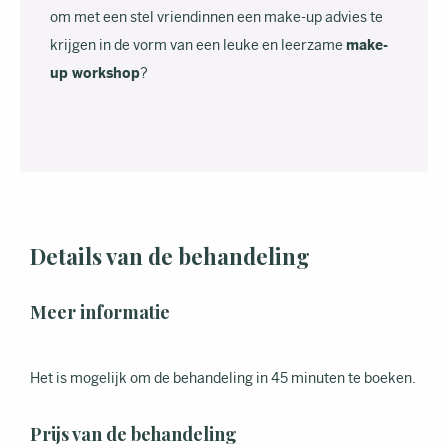
om met een stel vriendinnen een make-up advies te
krijgen in de vorm van een leuke en leerzame
make-
up workshop
?
Details van de behandeling
Meer informatie
Het is mogelijk om de behandeling in 45 minuten te boeken.
Prijs van de behandeling