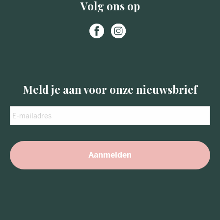
Volg ons op
Meld je aan voor onze nieuwsbrief
E-
mailadres