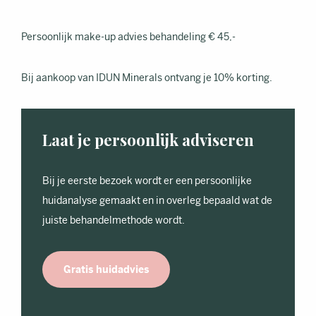
Persoonlijk make-up advies behandeling € 45,-
Bij aankoop van IDUN Minerals ontvang je 10% korting.
Laat je persoonlijk adviseren
Bij je eerste bezoek wordt er een persoonlijke
huidanalyse gemaakt en in overleg bepaald wat de
juiste behandelmethode wordt.
Gratis huidadvies