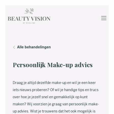
Alle behandelingen
Persoonlijk Make-up advies
Draag je altijd dezelfde make-up en wil je een keer
iets nieuws proberen? Of wil je handige tips en trucs
over hoe je jezelf snel en gemakkelijk op kunt
maken? Wij voorzien je graag van persoonlijk make-
up advies. Wist je trouwens dat het ook mogelijk is