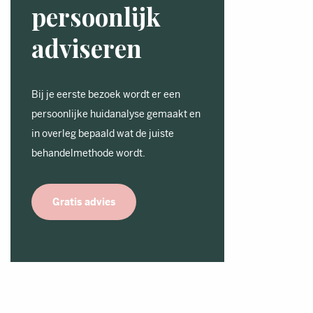
persoonlijk
adviseren
Bij je eerste bezoek wordt er een
persoonlijke huidanalyse gemaakt en
in overleg bepaald wat de juiste
behandelmethode wordt.
Gratis advies