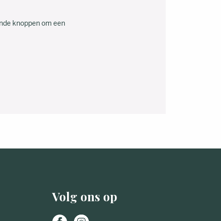
aande knoppen om een
Volg ons op