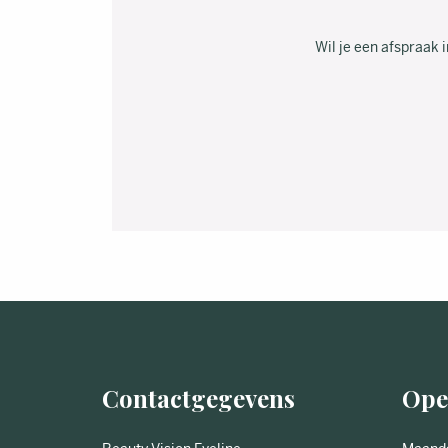
Wil je een afspraak
Contactgegevens
Ope