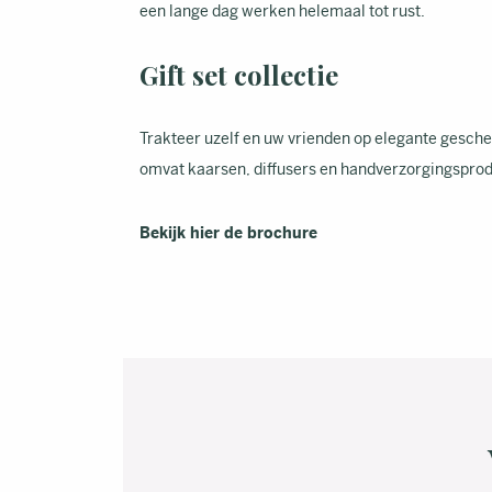
een lange dag werken helemaal tot rust.
Gift set collectie
Trakteer uzelf en uw vrienden op elegante gesch
omvat kaarsen, diffusers en handverzorgingspro
Bekijk hier de brochure