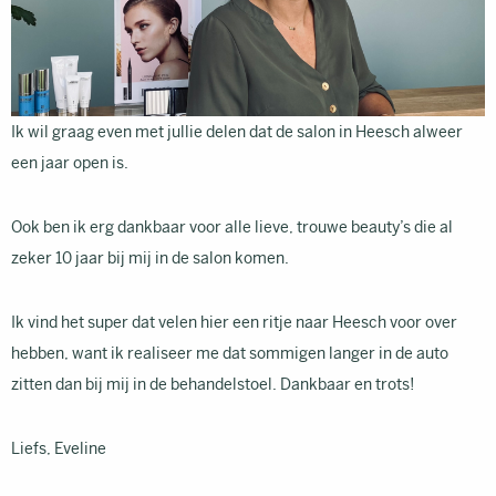
Ik wil graag even met jullie delen dat de salon in Heesch alweer
een jaar open is.
Ook ben ik erg dankbaar voor alle lieve, trouwe beauty’s die al
zeker 10 jaar bij mij in de salon komen.
Ik vind het super dat velen hier een ritje naar Heesch voor over
hebben, want ik realiseer me dat sommigen langer in de auto
zitten dan bij mij in de behandelstoel. Dankbaar en trots!
Liefs, Eveline