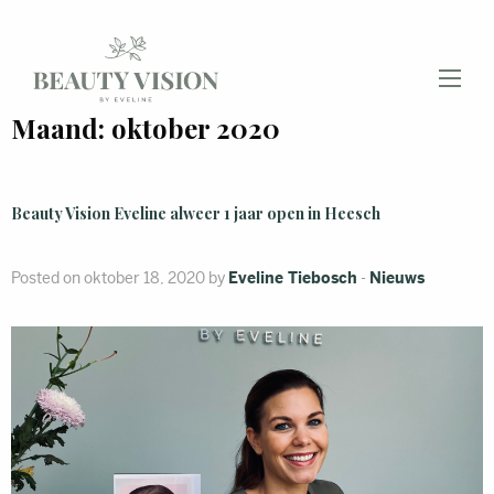
Maand:
oktober 2020
Beauty Vision Eveline alweer 1 jaar open in Heesch
Posted on oktober 18, 2020 by
Eveline Tiebosch
-
Nieuws