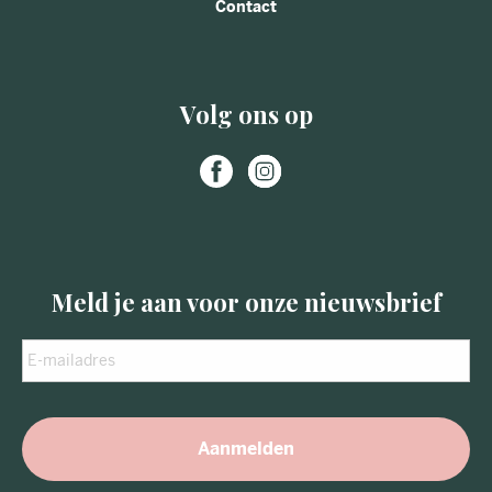
Contact
Volg ons op
Meld je aan voor onze nieuwsbrief
E-
mailadres