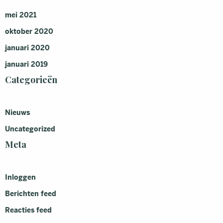
mei 2021
oktober 2020
januari 2020
januari 2019
Categorieën
Nieuws
Uncategorized
Meta
Inloggen
Berichten feed
Reacties feed