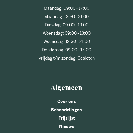
Maandag: 09:00 - 17:00
Maandag: 18:30 - 21:00
Dinsdag: 09:00 - 13:00
Woensdag: 09:00 - 13:00
Woensdag: 18:30 - 21:00
Donderdag: 09:00 - 17:00
Vrijdag t/m zondag: Gesloten
Algemeen
Over ons
Behandelingen
Prijslijst
Nieuws