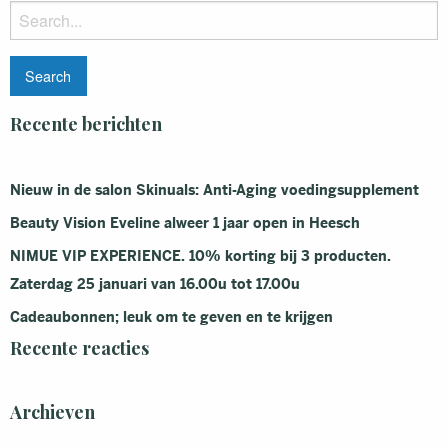
Search
for:
Recente berichten
Nieuw in de salon Skinuals: Anti-Aging voedingsupplement
Beauty Vision Eveline alweer 1 jaar open in Heesch
NIMUE VIP EXPERIENCE. 10% korting bij 3 producten.
Zaterdag 25 januari van 16.00u tot 17.00u
Cadeaubonnen; leuk om te geven en te krijgen
Recente reacties
Archieven