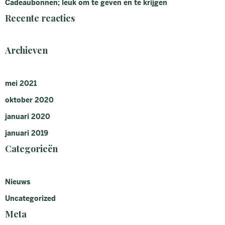
Cadeaubonnen; leuk om te geven en te krijgen
Recente reacties
Archieven
mei 2021
oktober 2020
januari 2020
januari 2019
Categorieën
Nieuws
Uncategorized
Meta