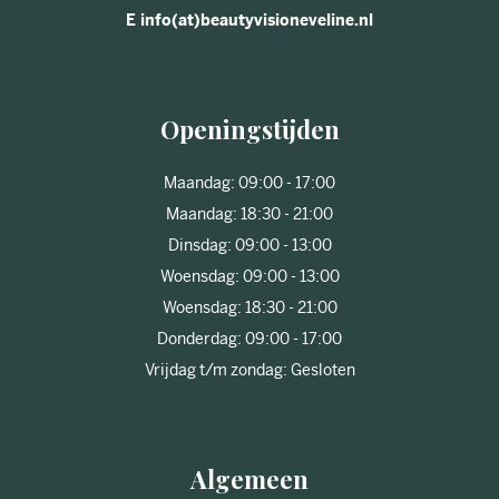
E info(at)beautyvisioneveline.nl
Openingstijden
Maandag: 09:00 - 17:00
Maandag: 18:30 - 21:00
Dinsdag: 09:00 - 13:00
Woensdag: 09:00 - 13:00
Woensdag: 18:30 - 21:00
Donderdag: 09:00 - 17:00
Vrijdag t/m zondag: Gesloten
Algemeen