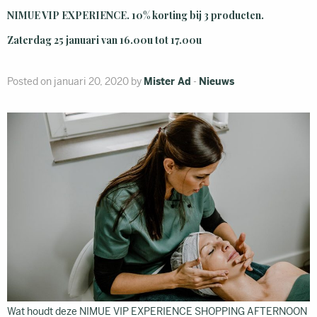
NIMUE VIP EXPERIENCE. 10% korting bij 3 producten.
Zaterdag 25 januari van 16.00u tot 17.00u
Posted on januari 20, 2020 by
Mister Ad
-
Nieuws
Wat houdt deze NIMUE VIP EXPERIENCE SHOPPING AFTERNOON