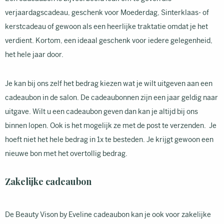
verjaardagscadeau, geschenk voor Moederdag, Sinterklaas- of
kerstcadeau of gewoon als een heerlijke traktatie omdat je het
verdient. Kortom, een ideaal geschenk voor iedere gelegenheid,
het hele jaar door.
Je kan bij ons zelf het bedrag kiezen wat je wilt uitgeven aan een
cadeaubon in de salon. De cadeaubonnen zijn een jaar geldig naar
uitgave. Wilt u een cadeaubon geven dan kan je altijd bij ons
binnen lopen. Ook is het mogelijk ze met de post te verzenden. Je
hoeft niet het hele bedrag in 1x te besteden. Je krijgt gewoon een
nieuwe bon met het overtollig bedrag.
Zakelijke cadeaubon
De Beauty Vison by Eveline cadeaubon kan je ook voor zakelijke