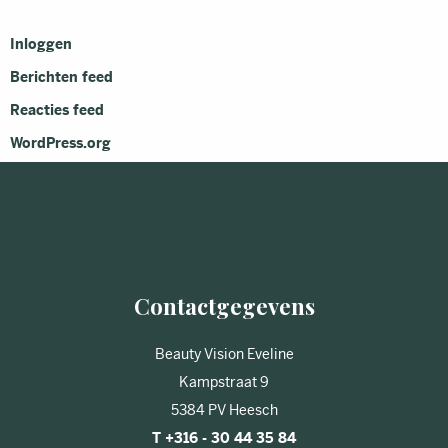
Inloggen
Berichten feed
Reacties feed
WordPress.org
Contactgegevens
Beauty Vision Eveline
Kampstraat 9
5384 PV Heesch
T +316 - 30 44 35 84