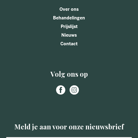
Over ons
Behandelingen
Prijslijst
Nieuws
Contact
Volg ons op
Meld je aan voor onze nieuwsbrief