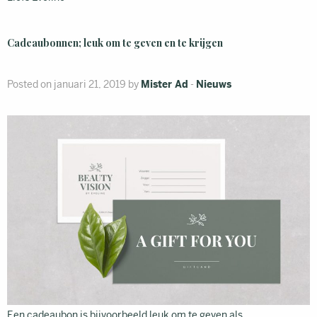
Cadeaubonnen; leuk om te geven en te krijgen
Posted on januari 21, 2019 by
Mister Ad
-
Nieuws
Een cadeaubon is bijvoorbeeld leuk om te geven als