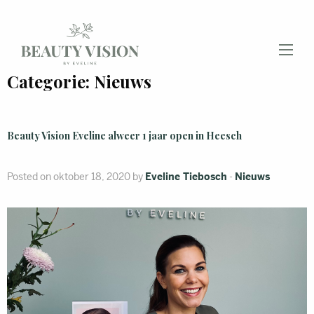
Categorie:
Nieuws
Beauty Vision Eveline alweer 1 jaar open in Heesch
Posted on oktober 18, 2020 by
Eveline Tiebosch
-
Nieuws