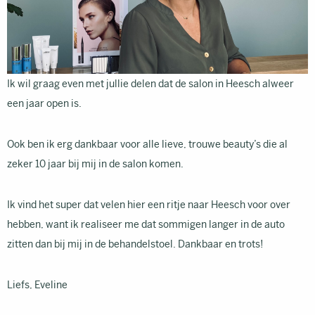
Ik wil graag even met jullie delen dat de salon in Heesch alweer
een jaar open is.
Ook ben ik erg dankbaar voor alle lieve, trouwe beauty’s die al
zeker 10 jaar bij mij in de salon komen.
Ik vind het super dat velen hier een ritje naar Heesch voor over
hebben, want ik realiseer me dat sommigen langer in de auto
zitten dan bij mij in de behandelstoel. Dankbaar en trots!
Liefs, Eveline