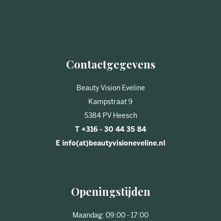
Contactgegevens
Beauty Vision Eveline
Kampstraat 9
5384 PV Heesch
T +316 - 30 44 35 84
E info(at)beautyvisioneveline.nl
Openingstijden
Maandag: 09:00 - 17:00