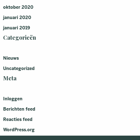
oktober 2020
januari 2020
januari 2019
Categorieën
Nieuws
Uncategorized
Meta
Inloggen
Berichten feed
Reacties feed
WordPress.org