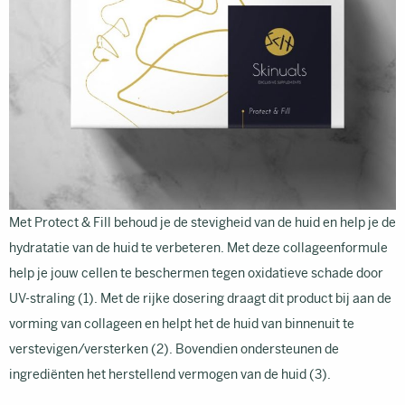
Met Protect & Fill behoud je de stevigheid van de huid en help je de
hydratatie van de huid te verbeteren. Met deze collageenformule
help je jouw cellen te beschermen tegen oxidatieve schade door
UV-straling (1). Met de rijke dosering draagt dit product bij aan de
vorming van collageen en helpt het de huid van binnenuit te
verstevigen/versterken (2). Bovendien ondersteunen de
ingrediënten het herstellend vermogen van de huid (3).