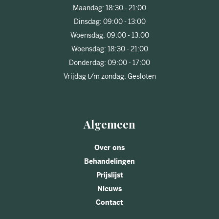
Maandag: 18:30 - 21:00
Dinsdag: 09:00 - 13:00
Woensdag: 09:00 - 13:00
Woensdag: 18:30 - 21:00
Donderdag: 09:00 - 17:00
Vrijdag t/m zondag: Gesloten
Algemeen
Over ons
Behandelingen
Prijslijst
Nieuws
Contact