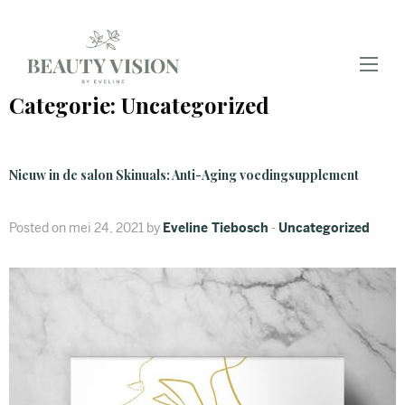
Categorie:
Uncategorized
Nieuw in de salon Skinuals: Anti-Aging voedingsupplement
Posted on mei 24, 2021 by
Eveline Tiebosch
-
Uncategorized