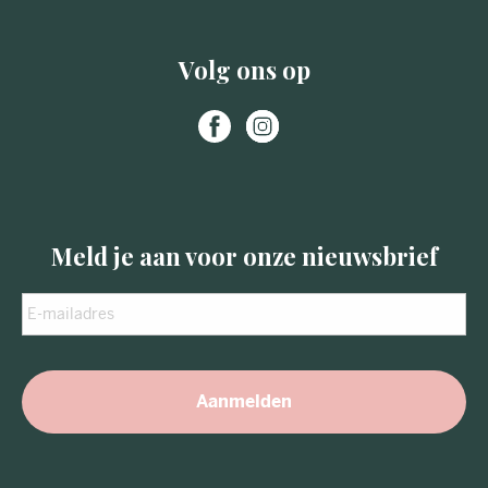
Volg ons op
Meld je aan voor onze nieuwsbrief
E-
mailadres