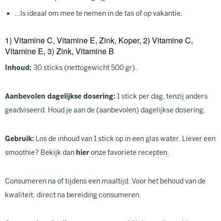
…Is ideaal om mee te nemen in de tas of op vakantie.
1) Vitamine C, Vitamine E, Zink, Koper, 2) Vitamine C,
Vitamine E, 3) Zink, Vitamine B
Inhoud:
30 sticks (nettogewicht 500 gr).
Aanbevolen dagelijkse dosering:
1 stick per dag, tenzij anders
geadviseerd. Houd je aan de (aanbevolen) dagelijkse dosering.
Gebruik:
Los de inhoud van 1 stick op in een glas water. Liever een
smoothie? Bekijk dan
hier
onze favoriete recepten.
Consumeren na of tijdens een maaltijd. Voor het behoud van de
kwaliteit, direct na bereiding consumeren.