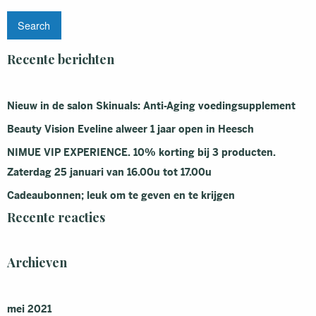
Recente berichten
Nieuw in de salon Skinuals: Anti-Aging voedingsupplement
Beauty Vision Eveline alweer 1 jaar open in Heesch
NIMUE VIP EXPERIENCE. 10% korting bij 3 producten.
Zaterdag 25 januari van 16.00u tot 17.00u
Cadeaubonnen; leuk om te geven en te krijgen
Recente reacties
Archieven
mei 2021